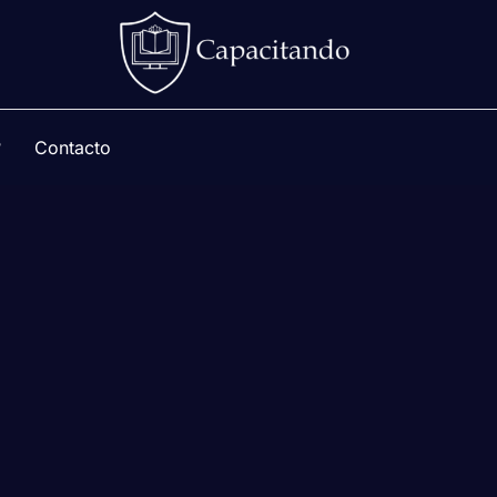
?
Contacto