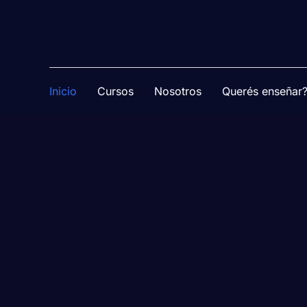
Inicio
Cursos
Nosotros
Querés enseñar